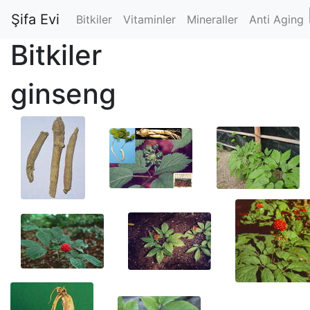
Şifa Evi
Bitkiler
Vitaminler
Mineraller
Anti Aging
Bitkiler
ginseng