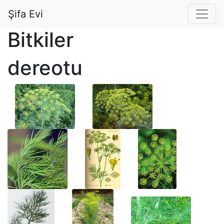
Şifa Evi
Bitkiler
dereotu