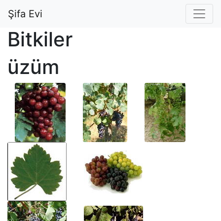
Şifa Evi
Bitkiler
üzüm